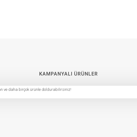
KAMPANYALI ÜRÜNLER
n ve daha birçok ürünle doldurabilirsiniz!