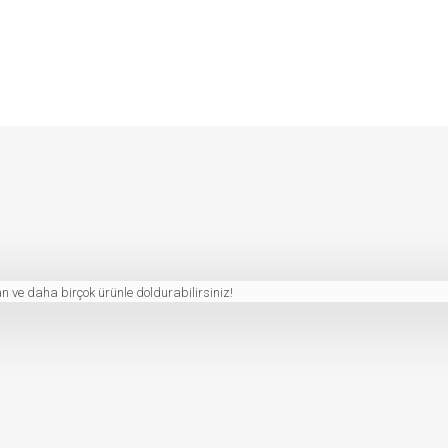
n ve daha birçok ürünle doldurabilirsiniz!