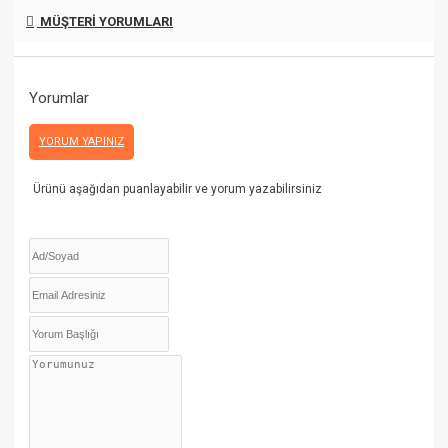
MÜŞTERI YORUMLARI
Yorumlar
YORUM YAPINIZ
Ürünü aşağıdan puanlayabilir ve yorum yazabilirsiniz