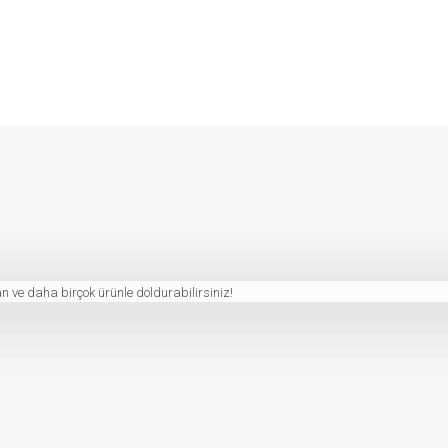
n ve daha birçok ürünle doldurabilirsiniz!