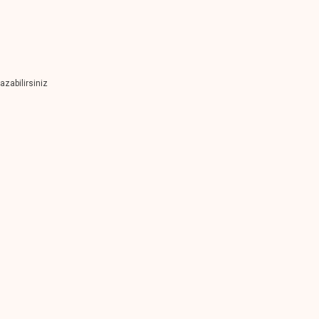
azabilirsiniz