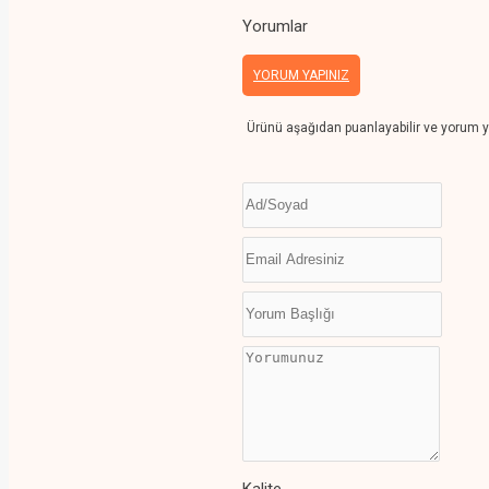
Yorumlar
YORUM YAPINIZ
Ürünü aşağıdan puanlayabilir ve yorum y
Kalite