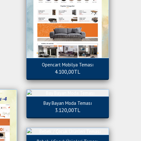
Opencart Mobilya Teması
4.100,00TL
Bay Bayan Moda Teması
3.120,00TL