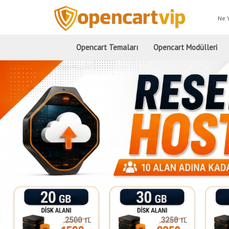
Ne 
Opencart Temaları
Opencart Modülleri