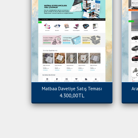
Matbaa Davetiye Satış Teması
Ara
4.300,00TL