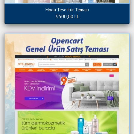
Moda Tesettür Teması
3.500,00TL