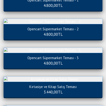
Opencart Süpermarket Teması - 1
4.800,00TL
Opencart Süpermarket Teması - 2
4.800,00TL
Opencart Süpermarket Teması - 3
4.800,00TL
Kırtasiye ve Kitap Satış Teması
3.440,00TL