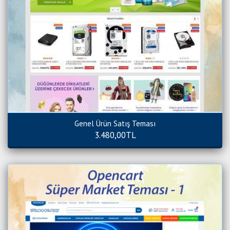
Genel Ürün Satış Teması
3.480,00TL