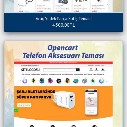
Araç Yedek Parça Satış Teması
4.500,00TL