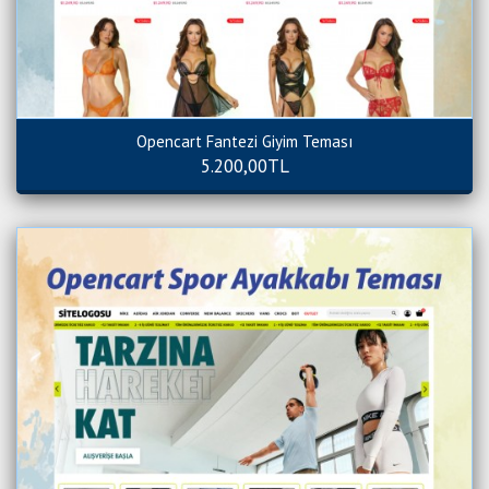
Opencart Fantezi Giyim Teması
5.200,00TL