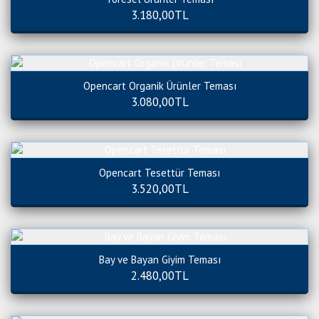
3.180,00TL
Opencart Organik Ürünler Teması
3.080,00TL
Opencart Tesettür Teması
3.520,00TL
Bay ve Bayan Giyim Teması
2.480,00TL