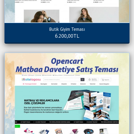
Butik Giyim Teması
6.200,00TL