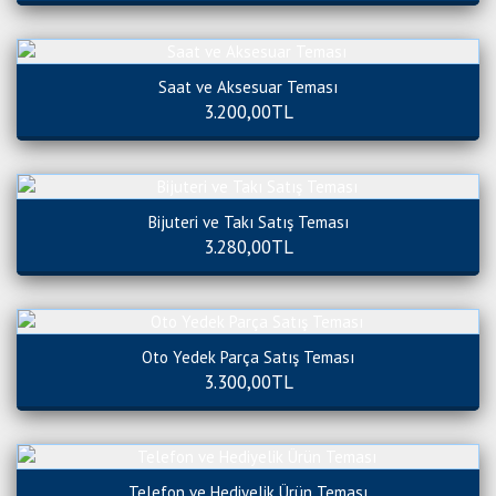
Saat ve Aksesuar Teması
3.200,00TL
Bijuteri ve Takı Satış Teması
3.280,00TL
Oto Yedek Parça Satış Teması
3.300,00TL
Telefon ve Hediyelik Ürün Teması