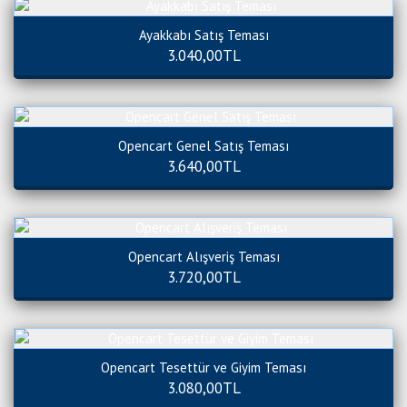
Ayakkabı Satış Teması
3.040,00TL
Opencart Genel Satış Teması
3.640,00TL
Opencart Alışveriş Teması
3.720,00TL
Opencart Tesettür ve Giyim Teması
3.080,00TL