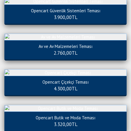
Opencart Güvenlik Sistemleri Teması
3.900,00TL
Av ve Av Malzemeleri Teması
2.760,00TL
Opencart Çiçekçi Teması
4.300,00TL
Opencart Butik ve Moda Teması
3.320,00TL