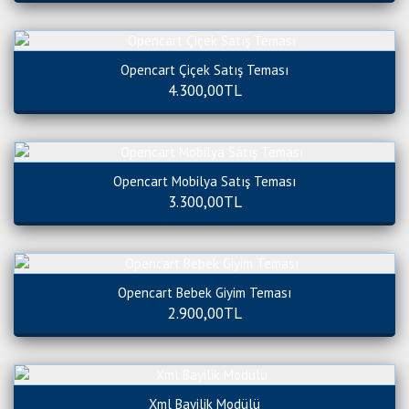
Opencart Çiçek Satış Teması
4.300,00TL
Opencart Mobilya Satış Teması
3.300,00TL
Opencart Bebek Giyim Teması
2.900,00TL
Xml Bayilik Modülü