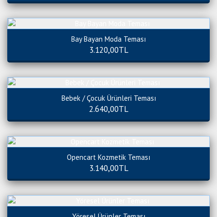
Bay Bayan Moda Teması
3.120,00TL
Bebek / Çocuk Ürünleri Teması
2.640,00TL
Opencart Kozmetik Teması
3.140,00TL
Yöresel Ürünler Teması