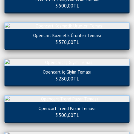
3.500,00TL
Opencart Kozmetik Ürünleri Teması
3.570,00TL
Opencart İç Giyim Teması
3.280,00TL
Opencart Trend Pazar Teması
3.500,00TL