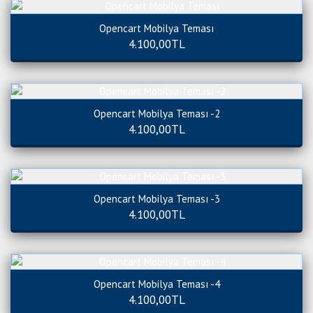
Opencart Mobilya Teması
4.100,00TL
Opencart Mobilya Teması -2
4.100,00TL
Opencart Mobilya Teması -3
4.100,00TL
Opencart Mobilya Teması -4
4.100,00TL