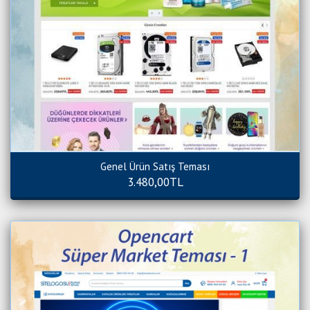
Genel Ürün Satış Teması
3.480,00TL