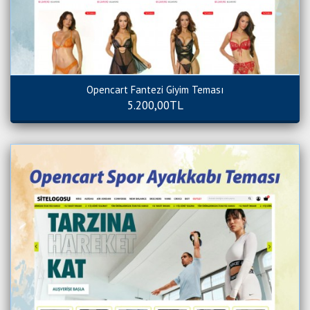
Opencart Fantezi Giyim Teması
5.200,00TL