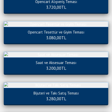
Opencart Alışveriş Teması
3.720,00TL
Opencart Tesettür ve Giyim Teması
3.080,00TL
Saat ve Aksesuar Teması
3.200,00TL
Bijuteri ve Takı Satış Teması
3.280,00TL