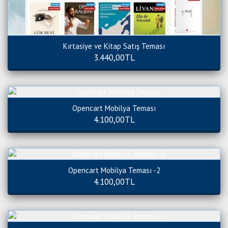
Kırtasiye ve Kitap Satış Teması
3.440,00TL
Opencart Mobilya Teması
4.100,00TL
Opencart Mobilya Teması -2
4.100,00TL