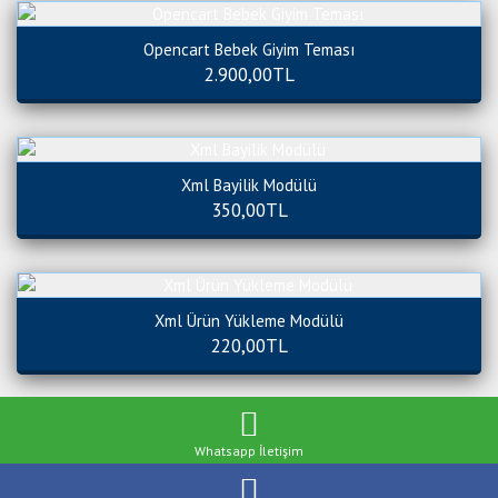
Opencart Bebek Giyim Teması
2.900,00TL
Xml Bayilik Modülü
350,00TL
Xml Ürün Yükleme Modülü
220,00TL
Whatsapp
İletişim