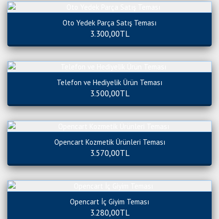
Oto Yedek Parça Satış Teması
3.300,00TL
Telefon ve Hediyelik Ürün Teması
3.500,00TL
Opencart Kozmetik Ürünleri Teması
3.570,00TL
Opencart İç Giyim Teması
3.280,00TL