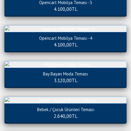
Opencart Mobilya Teması -3
4.100,00TL
Opencart Mobilya Teması -4
4.100,00TL
Bay Bayan Moda Teması
3.120,00TL
Bebek / Çocuk Ürünleri Teması
2.640,00TL