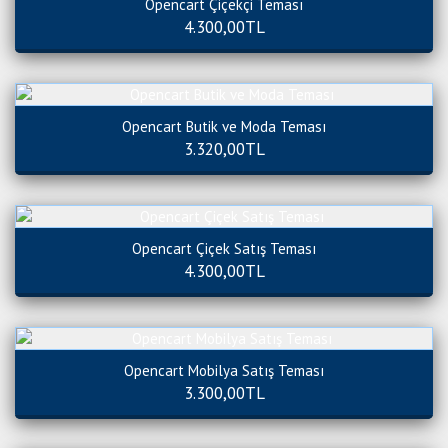
Opencart Çiçekçi Teması
4.300,00TL
Opencart Butik ve Moda Teması
3.320,00TL
Opencart Çiçek Satış Teması
4.300,00TL
Opencart Mobilya Satış Teması
3.300,00TL