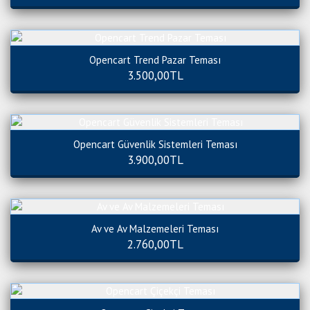
Opencart Trend Pazar Teması
3.500,00TL
Opencart Güvenlik Sistemleri Teması
3.900,00TL
Av ve Av Malzemeleri Teması
2.760,00TL