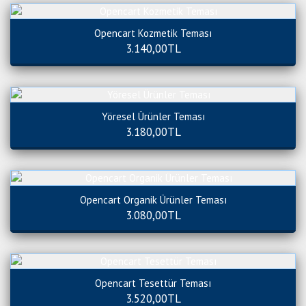
Opencart Kozmetik Teması
3.140,00TL
Yöresel Ürünler Teması
3.180,00TL
Opencart Organik Ürünler Teması
3.080,00TL
Opencart Tesettür Teması
3.520,00TL