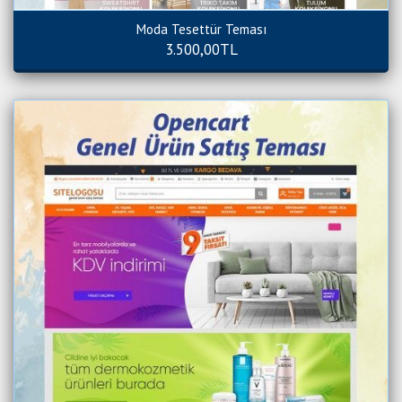
Moda Tesettür Teması
3.500,00TL