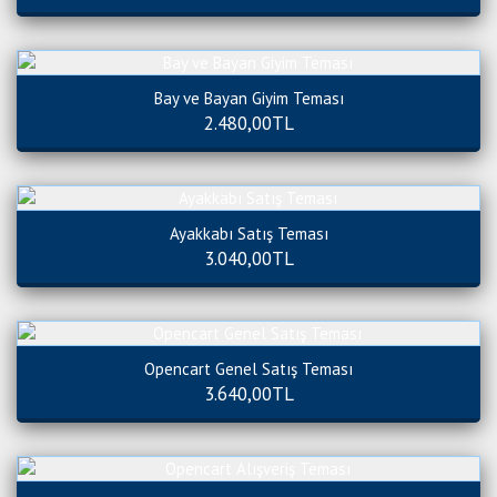
Bay ve Bayan Giyim Teması
2.480,00TL
Ayakkabı Satış Teması
3.040,00TL
Opencart Genel Satış Teması
3.640,00TL