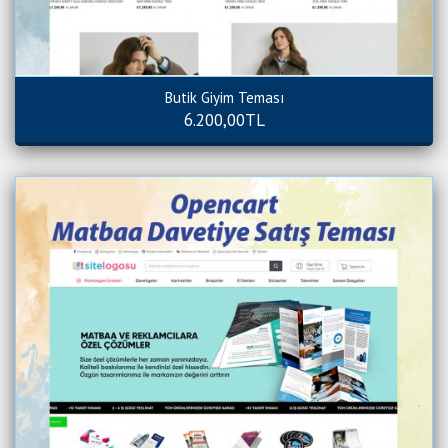
Butik Giyim Teması
6.200,00TL