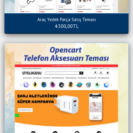
Araç Yedek Parça Satış Teması
4.500,00TL