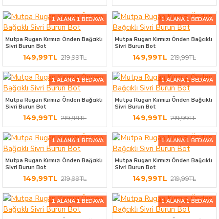
1 ALANA 1 BEDAVA
1 ALANA 1 BEDAVA
Mutpa Rugan Kırmızı Önden Bağcıklı
Mutpa Rugan Kırmızı Önden Bağcıklı
Sivri Burun Bot
Sivri Burun Bot
149,99TL
149,99TL
219,99TL
219,99TL
1 ALANA 1 BEDAVA
1 ALANA 1 BEDAVA
Mutpa Rugan Kırmızı Önden Bağcıklı
Mutpa Rugan Kırmızı Önden Bağcıklı
Sivri Burun Bot
Sivri Burun Bot
149,99TL
149,99TL
219,99TL
219,99TL
1 ALANA 1 BEDAVA
1 ALANA 1 BEDAVA
Mutpa Rugan Kırmızı Önden Bağcıklı
Mutpa Rugan Kırmızı Önden Bağcıklı
Sivri Burun Bot
Sivri Burun Bot
149,99TL
149,99TL
219,99TL
219,99TL
1 ALANA 1 BEDAVA
1 ALANA 1 BEDAVA