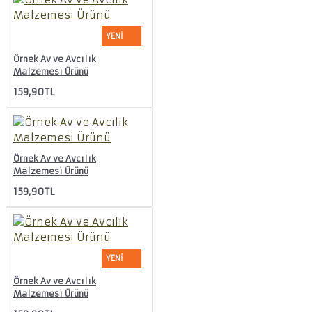
YENI
Örnek Av ve Avcılık
Malzemesi Ürünü
159,90TL
Örnek Av ve Avcılık
Malzemesi Ürünü
159,90TL
YENI
Örnek Av ve Avcılık
Malzemesi Ürünü