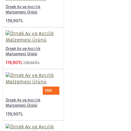
Örnek Av ve Avcılık
Malzemesi Ürünü
159,90TL
Örnek Av ve Avcılık
Malzemesi Ürünü
119,90TL
159,90TL
YENI
Örnek Av ve Avcılık
Malzemesi Ürünü
159,90TL