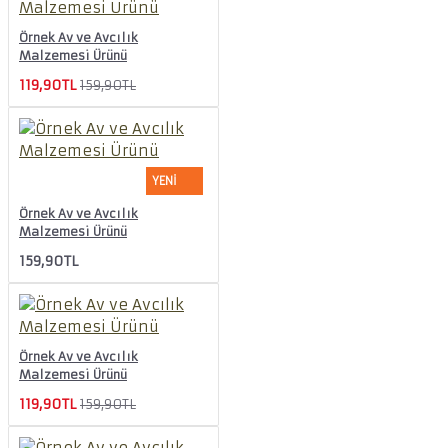
Örnek Av ve Avcılık
Malzemesi Ürünü
119,90TL
159,90TL
YENI
Örnek Av ve Avcılık
Malzemesi Ürünü
159,90TL
Örnek Av ve Avcılık
Malzemesi Ürünü
119,90TL
159,90TL